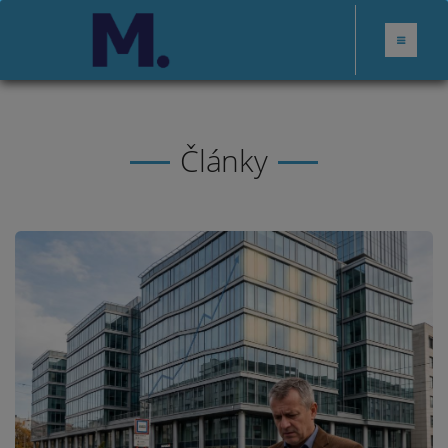
Články